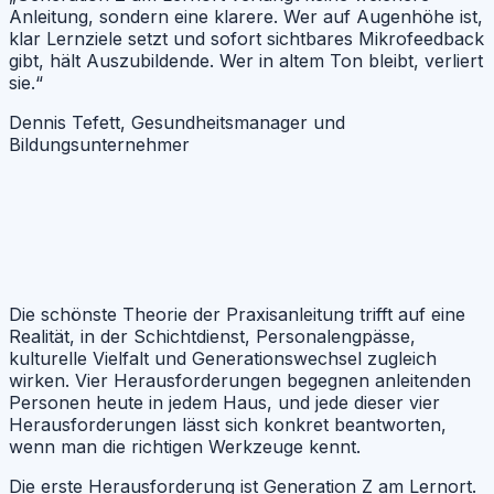
Anleitung, sondern eine klarere. Wer auf Augenhöhe ist,
klar Lernziele setzt und sofort sichtbares Mikrofeedback
gibt, hält Auszubildende. Wer in altem Ton bleibt, verliert
sie.“
Dennis Tefett, Gesundheitsmanager und
Bildungsunternehmer
Die schönste Theorie der Praxisanleitung trifft auf eine
Realität, in der Schichtdienst, Personalengpässe,
kulturelle Vielfalt und Generationswechsel zugleich
wirken. Vier Herausforderungen begegnen anleitenden
Personen heute in jedem Haus, und jede dieser vier
Herausforderungen lässt sich konkret beantworten,
wenn man die richtigen Werkzeuge kennt.
Die erste Herausforderung ist Generation Z am Lernort.