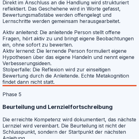
Direkt im Anschluss an die Handlung wird strukturiert
reflektiert. Das Geschehene wird in Worte gefasst,
Bewertungsmaßstäbe werden offengelegt und
Lernschritte werden gemeinsam herausgearbeitet.
Aktiv anleitend:
Die anleitende Person stellt offene
Fragen, hört aktiv zu und bringt eigene Beobachtungen
ein, ohne sofort zu bewerten.
Aktiv lernend:
Die lernende Person formuliert eigene
Hypothesen über das eigene Handeln und nennt eigene
Verbesserungsideen.
Stolperfalle:
Die Reflexion wird zur einseitigen
Bewertung durch die Anleitende. Echte Metakognition
findet dann nicht statt.
Phase 5
Beurteilung und Lernzielfortschreibung
Die erreichte Kompetenz wird dokumentiert, das nächste
Lernziel wird vereinbart. Die Beurteilung ist nicht der
Schlusspunkt, sondern der Startpunkt der nächsten
Anleitung.