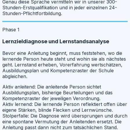
Genau diese Sprache vermitteln wir in unserer 300-
Stunden-Erstqualifikation und in jeder einzelnen 24-
Stunden-Pflichtfortbildung.
Phase 1
Lernzieldiagnose und Lernstandsanalyse
Bevor eine Anleitung beginnt, muss feststehen, wo die
lernende Person heute steht und wohin sie als nächstes
geht. Lernstand erheben, Vorerfahrung wertschätzen,
Ausbildungsplan und Kompetenzraster der Schule
abgleichen.
Aktiv anleitend:
Die anleitende Person sichtet
Ausbildungsplan, bisherige Beurteilungen und das
Kompetenzraster der jeweiligen Verordnung.
Aktiv lernend:
Die lernende Person reflektiert offen über
eigene Stärken, blinde Flecken und Lernwünsche.
Stolperfalle:
Die Diagnose wird übersprungen und durch
eine spontane Vermutung der Anleitenden ersetzt. Die
Anleitung passt dann nicht zum tatsächlichen Stand.