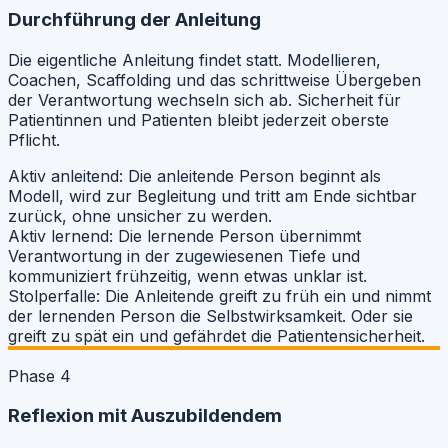
Durchführung der Anleitung
Die eigentliche Anleitung findet statt. Modellieren,
Coachen, Scaffolding und das schrittweise Übergeben
der Verantwortung wechseln sich ab. Sicherheit für
Patientinnen und Patienten bleibt jederzeit oberste
Pflicht.
Aktiv anleitend:
Die anleitende Person beginnt als
Modell, wird zur Begleitung und tritt am Ende sichtbar
zurück, ohne unsicher zu werden.
Aktiv lernend:
Die lernende Person übernimmt
Verantwortung in der zugewiesenen Tiefe und
kommuniziert frühzeitig, wenn etwas unklar ist.
Stolperfalle:
Die Anleitende greift zu früh ein und nimmt
der lernenden Person die Selbstwirksamkeit. Oder sie
greift zu spät ein und gefährdet die Patientensicherheit.
Phase 4
Reflexion mit Auszubildendem