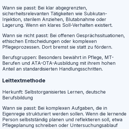
Wann sie passt:
Bei klar abgegrenzten,
sicherheitsrelevanten Tätigkeiten wie Subkutan-
Injektion, sterilem Anziehen, Blutabnahme oder
Lagerung. Wenn ein klares Soll-Verhalten existiert.
Wann sie nicht passt:
Bei offenen Gesprächssituationen,
ethischen Entscheidungen oder komplexen
Pflegeprozessen. Dort bremst sie statt zu fördern.
Berufsgruppen:
Besonders bewährt in Pflege, MT-
Berufen und ATA-OTA-Ausbildung mit ihrem hohen
Anteil an standardisierten Handlungsschritten.
Leittextmethode
Herkunft:
Selbstorganisiertes Lernen, deutsche
Berufsbildung
Wann sie passt:
Bei komplexen Aufgaben, die in
Eigenregie strukturiert werden sollen. Wenn die lernende
Person selbstständig planen und reflektieren soll, etwa
Pflegeplanung schreiben oder Untersuchungsablauf