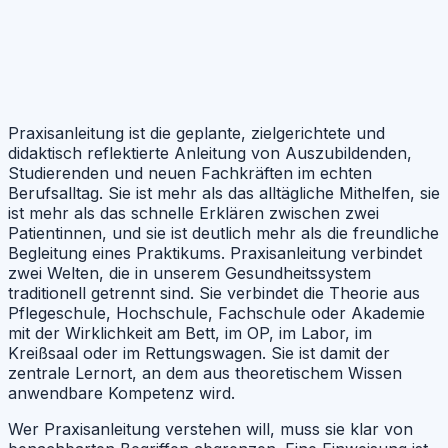
Praxisanleitung ist die geplante, zielgerichtete und
didaktisch reflektierte Anleitung von Auszubildenden,
Studierenden und neuen Fachkräften im echten
Berufsalltag. Sie ist mehr als das alltägliche Mithelfen, sie
ist mehr als das schnelle Erklären zwischen zwei
Patientinnen, und sie ist deutlich mehr als die freundliche
Begleitung eines Praktikums. Praxisanleitung verbindet
zwei Welten, die in unserem Gesundheitssystem
traditionell getrennt sind. Sie verbindet die Theorie aus
Pflegeschule, Hochschule, Fachschule oder Akademie
mit der Wirklichkeit am Bett, im OP, im Labor, im
Kreißsaal oder im Rettungswagen. Sie ist damit der
zentrale Lernort, an dem aus theoretischem Wissen
anwendbare Kompetenz wird.
Wer Praxisanleitung verstehen will, muss sie klar von