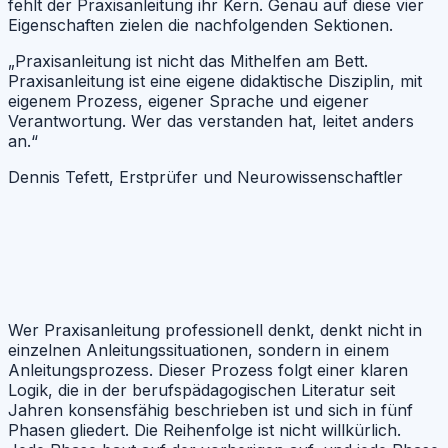
fehlt der Praxisanleitung ihr Kern. Genau auf diese vier
Eigenschaften zielen die nachfolgenden Sektionen.
„Praxisanleitung ist nicht das Mithelfen am Bett.
Praxisanleitung ist eine eigene didaktische Disziplin, mit
eigenem Prozess, eigener Sprache und eigener
Verantwortung. Wer das verstanden hat, leitet anders
an.“
Dennis Tefett, Erstprüfer und Neurowissenschaftler
Wer Praxisanleitung professionell denkt, denkt nicht in
einzelnen Anleitungssituationen, sondern in einem
Anleitungsprozess. Dieser Prozess folgt einer klaren
Logik, die in der berufspädagogischen Literatur seit
Jahren konsensfähig beschrieben ist und sich in fünf
Phasen gliedert. Die Reihenfolge ist nicht willkürlich.