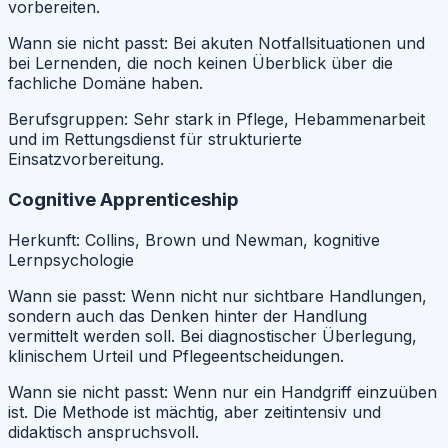
vorbereiten.
Wann sie nicht passt:
Bei akuten Notfallsituationen und
bei Lernenden, die noch keinen Überblick über die
fachliche Domäne haben.
Berufsgruppen:
Sehr stark in Pflege, Hebammenarbeit
und im Rettungsdienst für strukturierte
Einsatzvorbereitung.
Cognitive Apprenticeship
Herkunft:
Collins, Brown und Newman, kognitive
Lernpsychologie
Wann sie passt:
Wenn nicht nur sichtbare Handlungen,
sondern auch das Denken hinter der Handlung
vermittelt werden soll. Bei diagnostischer Überlegung,
klinischem Urteil und Pflegeentscheidungen.
Wann sie nicht passt:
Wenn nur ein Handgriff einzuüben
ist. Die Methode ist mächtig, aber zeitintensiv und
didaktisch anspruchsvoll.