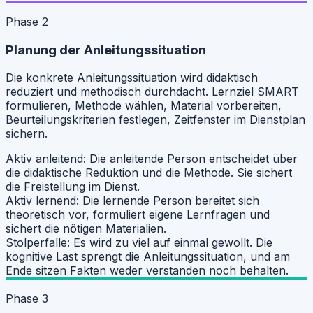
Phase 2
Planung der Anleitungssituation
Die konkrete Anleitungssituation wird didaktisch
reduziert und methodisch durchdacht. Lernziel SMART
formulieren, Methode wählen, Material vorbereiten,
Beurteilungskriterien festlegen, Zeitfenster im Dienstplan
sichern.
Aktiv anleitend:
Die anleitende Person entscheidet über
die didaktische Reduktion und die Methode. Sie sichert
die Freistellung im Dienst.
Aktiv lernend:
Die lernende Person bereitet sich
theoretisch vor, formuliert eigene Lernfragen und
sichert die nötigen Materialien.
Stolperfalle:
Es wird zu viel auf einmal gewollt. Die
kognitive Last sprengt die Anleitungssituation, und am
Ende sitzen Fakten weder verstanden noch behalten.
Phase 3