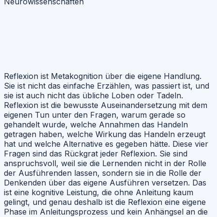
Neurowissenschaften
Reflexion ist Metakognition über die eigene Handlung.
Sie ist nicht das einfache Erzählen, was passiert ist, und
sie ist auch nicht das übliche Loben oder Tadeln.
Reflexion ist die bewusste Auseinandersetzung mit dem
eigenen Tun unter den Fragen, warum gerade so
gehandelt wurde, welche Annahmen das Handeln
getragen haben, welche Wirkung das Handeln erzeugt
hat und welche Alternative es gegeben hätte. Diese vier
Fragen sind das Rückgrat jeder Reflexion. Sie sind
anspruchsvoll, weil sie die Lernenden nicht in der Rolle
der Ausführenden lassen, sondern sie in die Rolle der
Denkenden über das eigene Ausführen versetzen. Das
ist eine kognitive Leistung, die ohne Anleitung kaum
gelingt, und genau deshalb ist die Reflexion eine eigene
Phase im Anleitungsprozess und kein Anhängsel an die