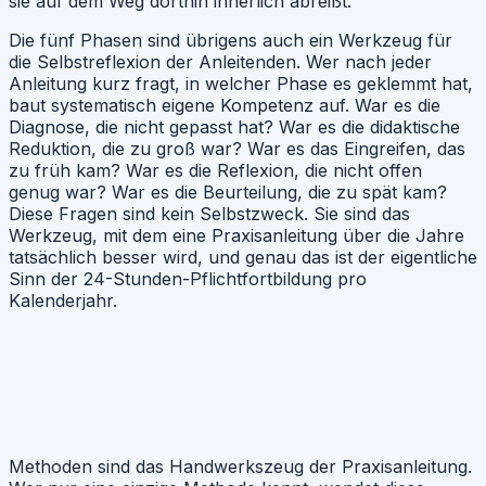
sie auf dem Weg dorthin innerlich abreißt.
Die fünf Phasen sind übrigens auch ein Werkzeug für
die Selbstreflexion der Anleitenden. Wer nach jeder
Anleitung kurz fragt, in welcher Phase es geklemmt hat,
baut systematisch eigene Kompetenz auf. War es die
Diagnose, die nicht gepasst hat? War es die didaktische
Reduktion, die zu groß war? War es das Eingreifen, das
zu früh kam? War es die Reflexion, die nicht offen
genug war? War es die Beurteilung, die zu spät kam?
Diese Fragen sind kein Selbstzweck. Sie sind das
Werkzeug, mit dem eine Praxisanleitung über die Jahre
tatsächlich besser wird, und genau das ist der eigentliche
Sinn der 24-Stunden-Pflichtfortbildung pro
Kalenderjahr.
Methoden sind das Handwerkszeug der Praxisanleitung.