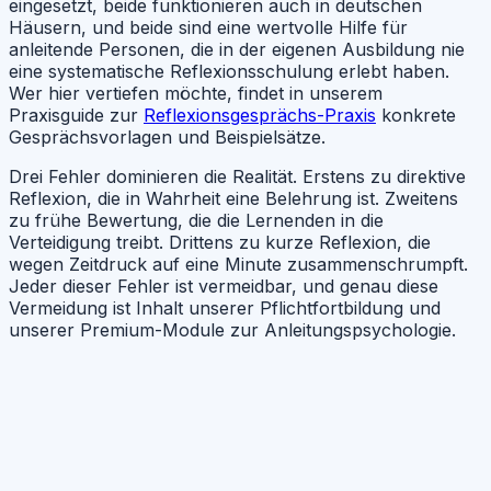
eingesetzt, beide funktionieren auch in deutschen
Häusern, und beide sind eine wertvolle Hilfe für
anleitende Personen, die in der eigenen Ausbildung nie
eine systematische Reflexionsschulung erlebt haben.
Wer hier vertiefen möchte, findet in unserem
Praxisguide zur
Reflexionsgesprächs-Praxis
konkrete
Gesprächsvorlagen und Beispielsätze.
Drei Fehler dominieren die Realität. Erstens zu direktive
Reflexion, die in Wahrheit eine Belehrung ist. Zweitens
zu frühe Bewertung, die die Lernenden in die
Verteidigung treibt. Drittens zu kurze Reflexion, die
wegen Zeitdruck auf eine Minute zusammenschrumpft.
Jeder dieser Fehler ist vermeidbar, und genau diese
Vermeidung ist Inhalt unserer Pflichtfortbildung und
unserer Premium-Module zur Anleitungspsychologie.