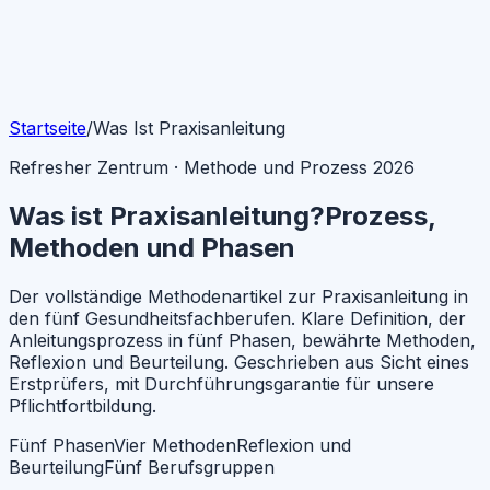
Startseite
/
Was Ist Praxisanleitung
Refresher Zentrum · Methode und Prozess 2026
Was ist Praxisanleitung?
Prozess,
Methoden und Phasen
Der vollständige Methodenartikel zur Praxisanleitung in
den fünf Gesundheitsfachberufen. Klare Definition, der
Anleitungsprozess in fünf Phasen, bewährte Methoden,
Reflexion und Beurteilung. Geschrieben aus Sicht eines
Erstprüfers, mit Durchführungsgarantie für unsere
Pflichtfortbildung.
Fünf Phasen
Vier Methoden
Reflexion und
Beurteilung
Fünf Berufsgruppen